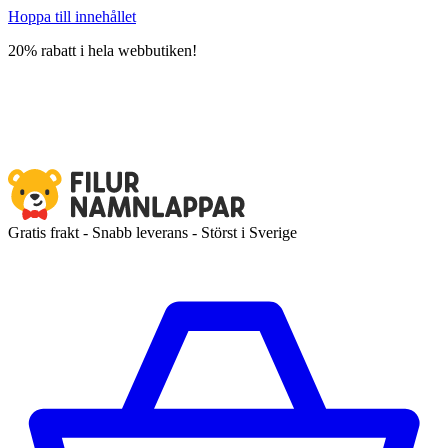
Hoppa till innehållet
20% rabatt i hela webbutiken!
Gratis frakt - Snabb leverans - Störst i Sverige