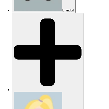
Brandbil