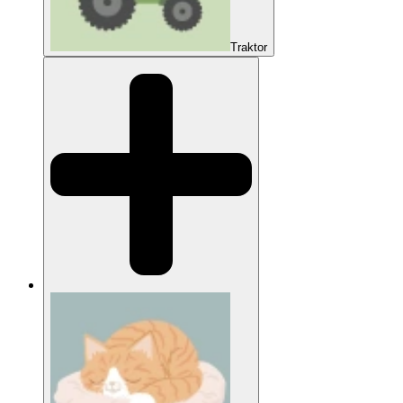
Traktor