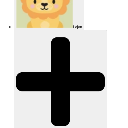
Lejon