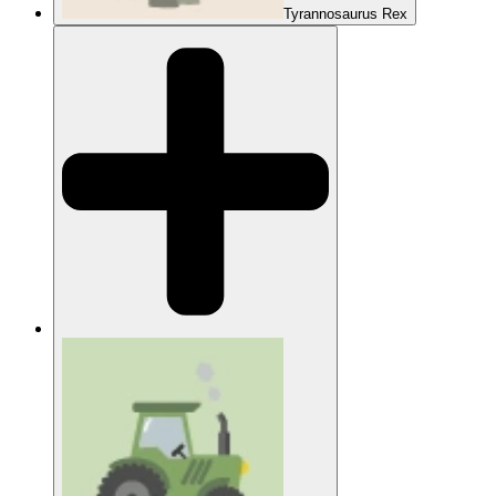
Tyrannosaurus Rex