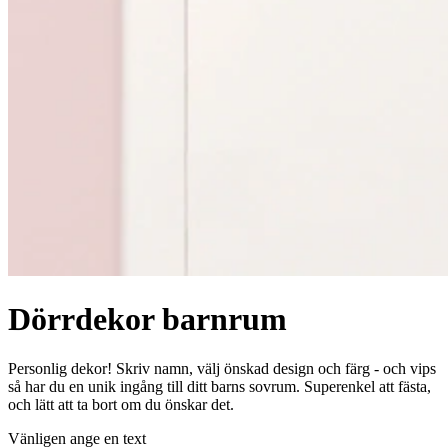
Dörrdekor barnrum
Personlig dekor! Skriv namn, välj önskad design och färg - och vips
så har du en unik ingång till ditt barns sovrum. Superenkel att fästa,
och lätt att ta bort om du önskar det.
Vänligen ange en text