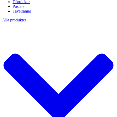
Dörrdekor
Posters
Tavelramar
Alla produkter