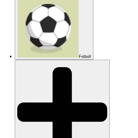
Fotboll