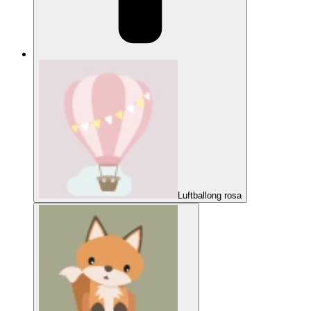
Luftballong rosa