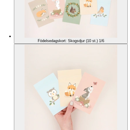
Födelsedagskort: Skogsdjur (10 st.) 1/6