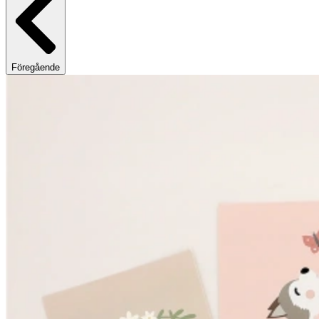
Föregående