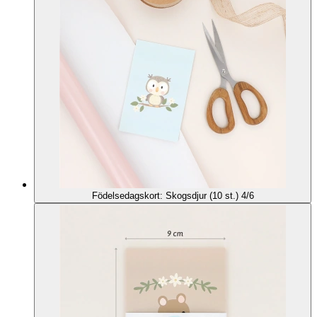
Födelsedagskort: Skogsdjur (10 st.) 4/6