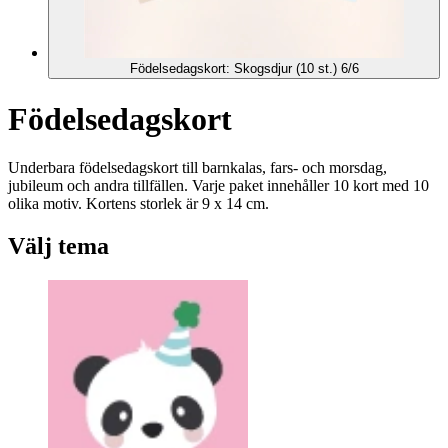
Födelsedagskort: Skogsdjur (10 st.) 6/6
Födelsedagskort
Underbara födelsedagskort till barnkalas, fars- och morsdag,
jubileum och andra tillfällen. Varje paket innehåller 10 kort med 10
olika motiv. Kortens storlek är 9 x 14 cm.
Välj tema