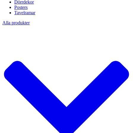
Dörrdekor
Posters
Tavelramar
Alla produkter