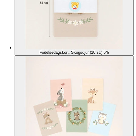
Födelsedagskort: Skogsdjur (10 st.) 5/6