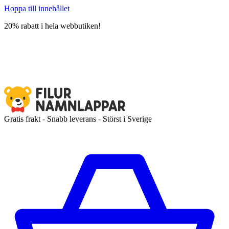
Hoppa till innehållet
20% rabatt i hela webbutiken!
Gratis frakt - Snabb leverans - Störst i Sverige