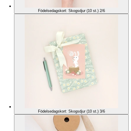
Födelsedagskort: Skogsdjur (10 st.) 2/6
Födelsedagskort: Skogsdjur (10 st.) 3/6