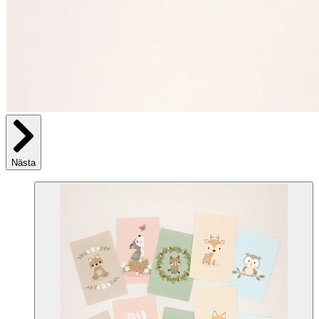
Nästa