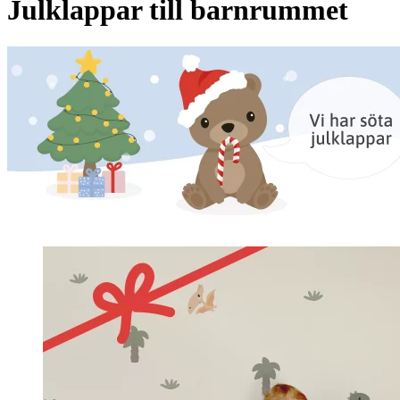
Julklappar till barnrummet