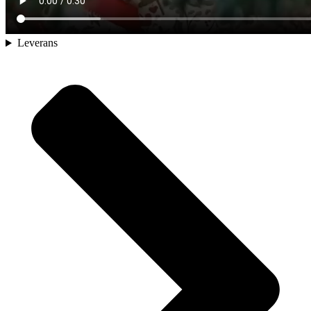
Leverans