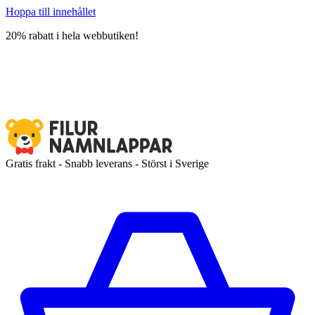
Hoppa till innehållet
20% rabatt i hela webbutiken!
Gratis frakt - Snabb leverans - Störst i Sverige