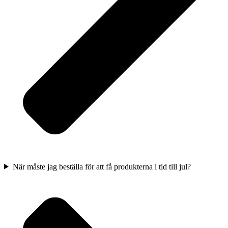
När måste jag beställa för att få produkterna i tid till jul?