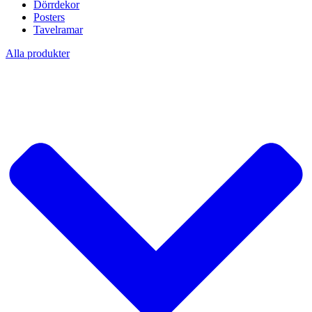
Dörrdekor
Posters
Tavelramar
Alla produkter