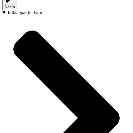
Nästa
Julklappar till barn