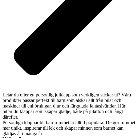
Letar du efter en personlig julklapp som verkligen sticker ut? Våra
produkter passar perfekt till barn som älskar allt från bilar och
maskiner till enhörningar, djur och färgglada fantasivärldar. Här
hittar du klappar som skapar glädje, både på julafton och långt
därefter.
Personliga klappar till barnrummet är alltid populära. De gör rummet
mer unikt, inspirerar till lek och skapar minnen som barnet kan
glädjas åt i många år.