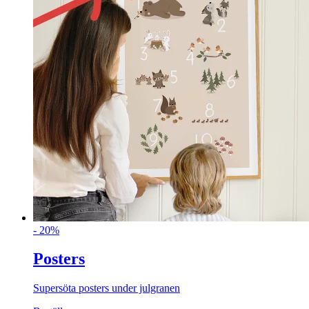
- 20%
Posters
Supersöta posters under julgranen