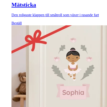
Mätsticka
Den roligaste klappen till småtroll som växer i rasande fart
Beställ