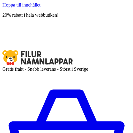
Hoppa till innehållet
20% rabatt i hela webbutiken!
Gratis frakt - Snabb leverans - Störst i Sverige