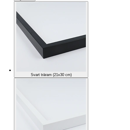
Svart träram (21x30 cm)