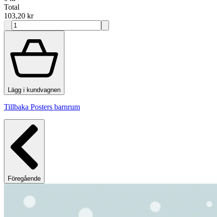
Total
103,20 kr
Lägg i kundvagnen
Tillbaka Posters barnrum
Föregående