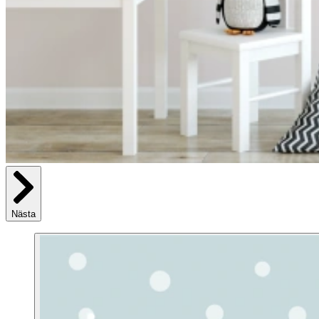
Nästa