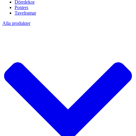
Dörrdekor
Posters
Tavelramar
Alla produkter