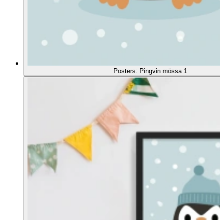
Posters: Pingvin mössa 1