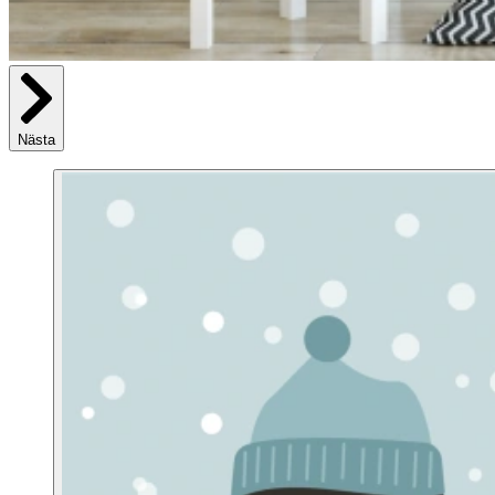
Nästa