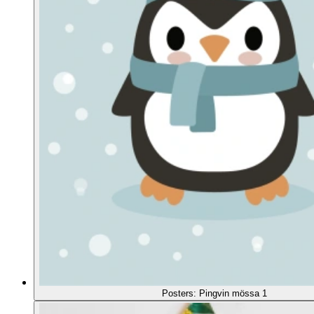
Posters: Pingvin mössa 1