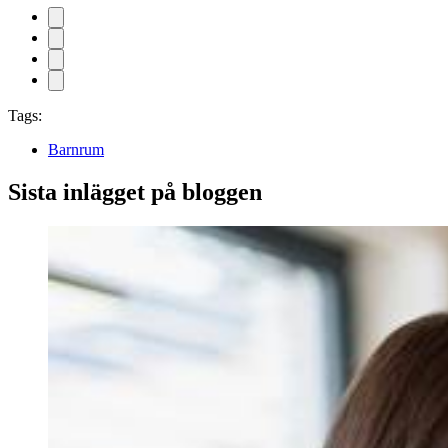
Tags:
Barnrum
Sista inlägget på bloggen