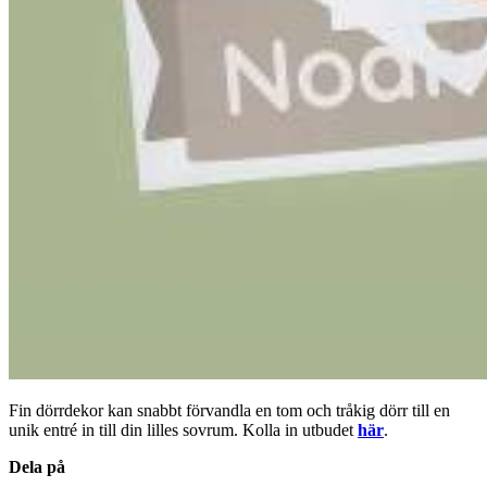
Fin dörrdekor kan snabbt förvandla en tom och tråkig dörr till en
unik entré in till din lilles sovrum. Kolla in utbudet
här
.
Dela på