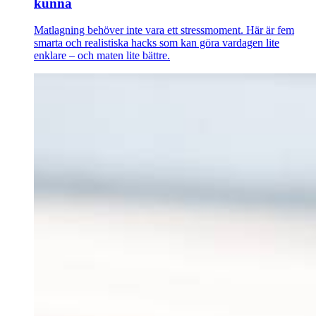
kunna
Matlagning behöver inte vara ett stressmoment. Här är fem
smarta och realistiska hacks som kan göra vardagen lite
enklare – och maten lite bättre.