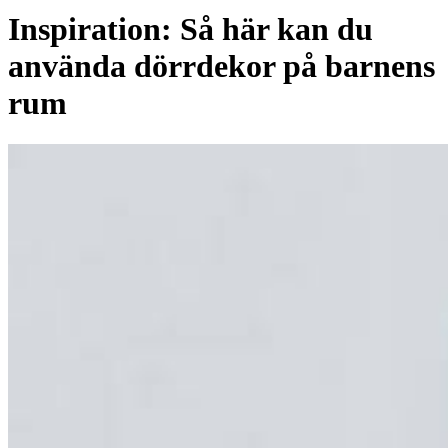
Inspiration: Så här kan du
använda dörrdekor på barnens
rum