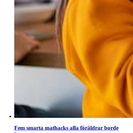
Fem smarta mathacks alla föräldrar borde