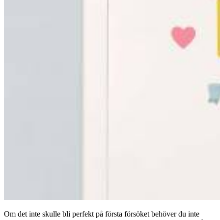
Om det inte skulle bli perfekt på första försöket behöver du inte