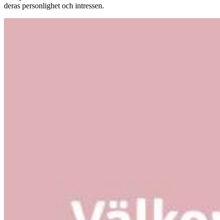
deras personlighet och intressen.