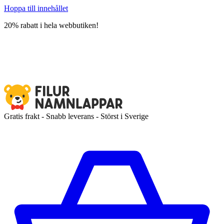
Hoppa till innehållet
20% rabatt i hela webbutiken!
Gratis frakt - Snabb leverans - Störst i Sverige