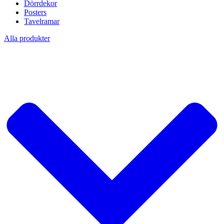
Dörrdekor
Posters
Tavelramar
Alla produkter