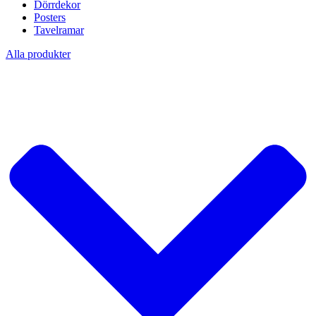
Dörrdekor
Posters
Tavelramar
Alla produkter