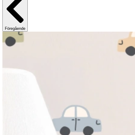
Föregående