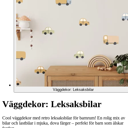
Väggdekor: Leksaksbilar
Väggdekor: Leksaksbilar
Cool väggdekor med retro leksaksbilar för barnrum! En rolig mix av
bilar och lastbilar i mjuka, dova färger – perfekt för barn som älskar