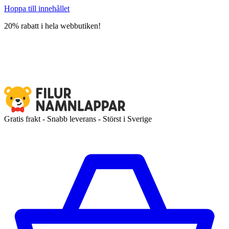
Hoppa till innehållet
20% rabatt i hela webbutiken!
Gratis frakt - Snabb leverans - Störst i Sverige