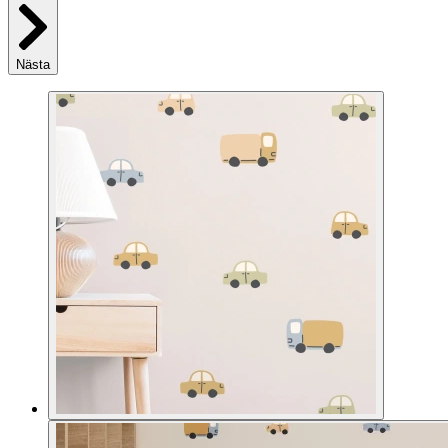
Nästa