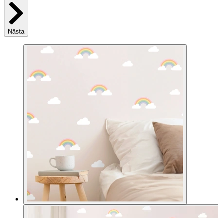
Nästa