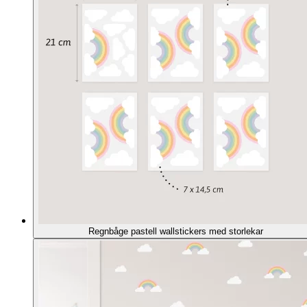
Regnbåge pastell wallstickers med storlekar