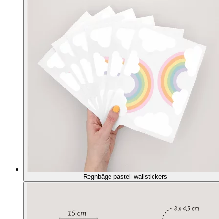
Regnbåge pastell wallstickers