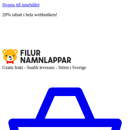
Hoppa till innehållet
20% rabatt i hela webbutiken!
Gratis frakt - Snabb leverans - Störst i Sverige