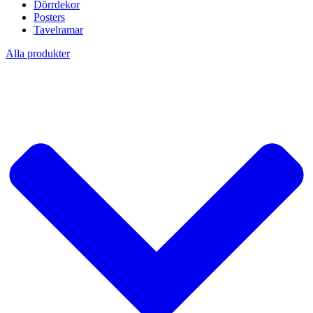
Dörrdekor
Posters
Tavelramar
Alla produkter