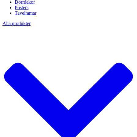
Dörrdekor
Posters
Tavelramar
Alla produkter