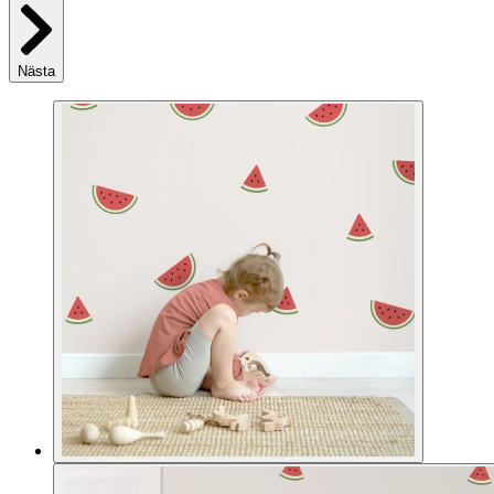
Nästa