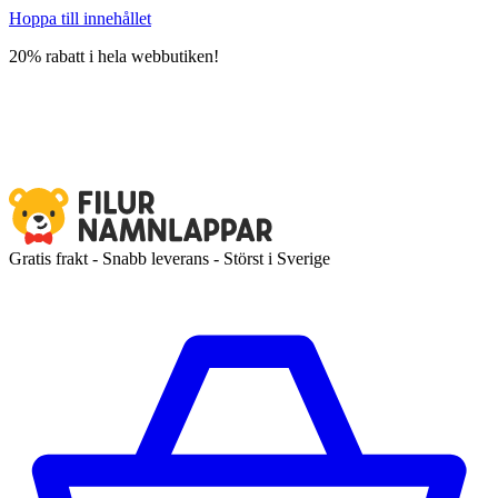
Hoppa till innehållet
20% rabatt i hela webbutiken!
Gratis frakt - Snabb leverans - Störst i Sverige