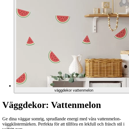
väggdekor vattenmelon
Väggdekor: Vattenmelon
Ge dina väggar somrig, sprudlande energi med våra vattenmelon-
väggklistermärken. Perfekta för att tillföra en lekfull och fräsch stil i